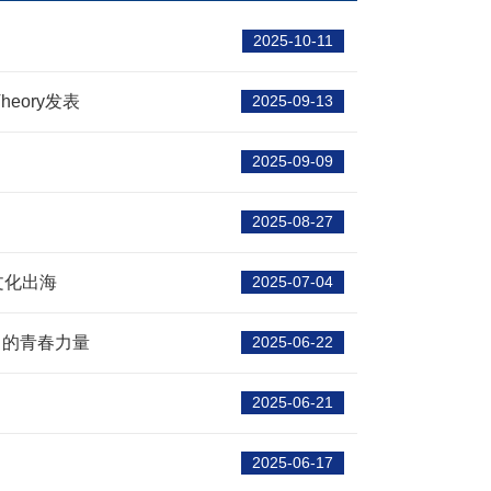
2025-10-11
 Theory发表
2025-09-13
2025-09-09
2025-08-27
文化出海
2025-07-04
中的青春力量
2025-06-22
2025-06-21
2025-06-17