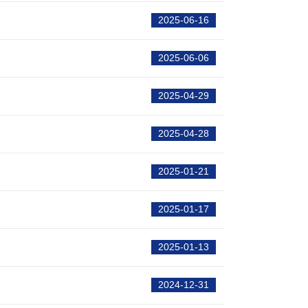
2025-06-16
2025-06-06
2025-04-29
2025-04-28
2025-01-21
2025-01-17
2025-01-13
2024-12-31