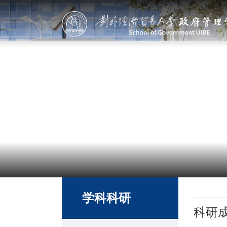
学科科研
科研