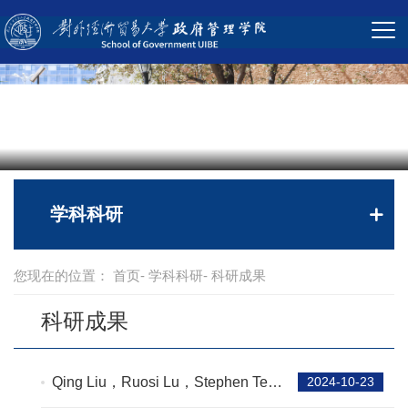
学科科研
您现在的位置：
首页
-
学科科研
- 科研成果
科研成果
Qing Liu，Ruosi Lu，Stephen Teng
2024-10-23
Sun，Meng Zhang | Unintended