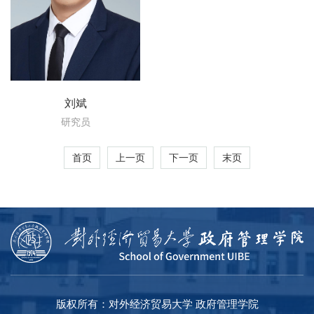
刘斌
研究员
首页
上一页
下一页
末页
版权所有：对外经济贸易大学 政府管理学院