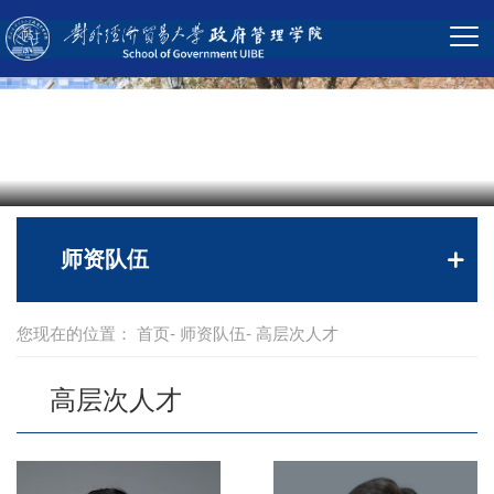
师资队伍
您现在的位置：
首页
-
师资队伍
- 高层次人才
高层次人才