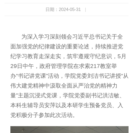
日期：2024-05-31
|
为深入学习深刻领会习近平总书记关于全
面加强党的纪律建设的重要论述，持续推进党
纪学习教育走深走实，筑牢遵规守纪意识，5月
29日中午，政府管理学院在求索217教室举
办“书记讲党课”活动，学院党委刘洁书记讲授“从
伟大建党精神中汲取全面从严治党的精神力
量”主题沉浸式党课，学院党委副书记洪洁敏、
本科生辅导员安萍以及本研学生预备党员、入
党积极分子参加此次活动。